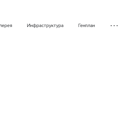
лерея
Инфраструктура
Генплан